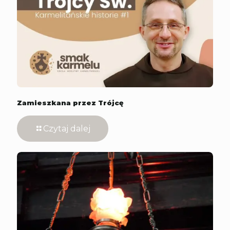
Zamieszkana przez Trójcę
Czytaj dalej