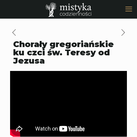
Chorały gregoriańskie
ku czci św. Teresy od
Jezusa