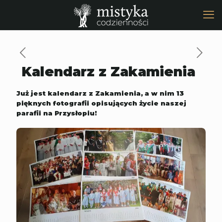
Kalendarz z Zakamienia
Już jest kalendarz z Zakamienia, a w nim 13
pięknych fotografii opisujących życie naszej
parafii na Przysłopiu!