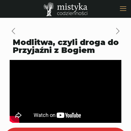
Modlitwa, czyli droga do
Przyjaźni z Bogiem