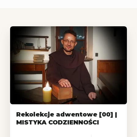
Rekolekcje adwentowe [00] |
MISTYKA CODZIENNOŚCI