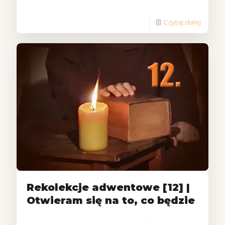
Czytaj dalej
Rekolekcje adwentowe [12] |
Otwieram się na to, co będzie