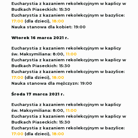
Eucharystia z kazaniem rekolekcyjnym w kaplicy w
Budkach Piaseckich: 15:30
Eucharystia z kazaniem rekolekcyjnym w bazylice:
17:00
(dla dzieci),
18:00
Nauka stanowa dla kobiet: 19:00
Wtorek 16 marca 2021 r.
Eucharystia z kazaniem rekolekcyjnym w kaplicy
św. Maksymiliana: 8:00,
11:00
Eucharystia z kazaniem rekolekcyjnym w kaplicy w
Budkach Piaseckich: 15:30
Eucharystia z kazaniem rekolekcyjnym w bazylice:
17:00
(dla dzieci),
18:00
Nauka stanowa dla mężczyzn: 19:00
Środa 17 marca 2021 r.
Eucharystia z kazaniem rekolekcyjnym w kaplicy
św. Maksymiliana: 8:00,
11:00
Eucharystia z kazaniem rekolekcyjnym w kaplicy w
Budkach Piaseckich: 15:30
Eucharystia z kazaniem rekolekcyjnym w bazylice:
17:00
(dla dzieci),
18:00