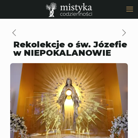
Rekolekcje o św. Józefie
w NIEPOKALANOWIE