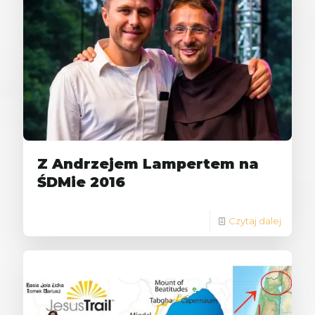
Z Andrzejem Lampertem na
ŚDMie 2016
Czytaj dalej