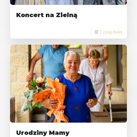
Koncert na Zielną
Czytaj dalej
Urodziny Mamy