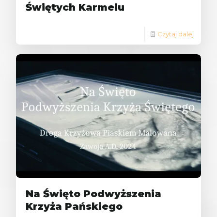
Świętych Karmelu
Czytaj dalej
Na Święto Podwyższenia
Krzyża Pańskiego