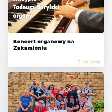
Koncert organowy na
Zakamieniu
Czytaj dalej