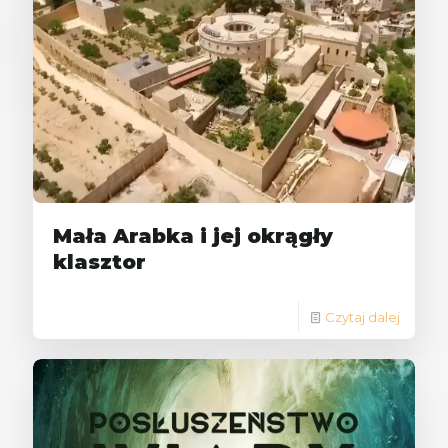
Mała Arabka i jej okrągły
klasztor
Czytaj dalej