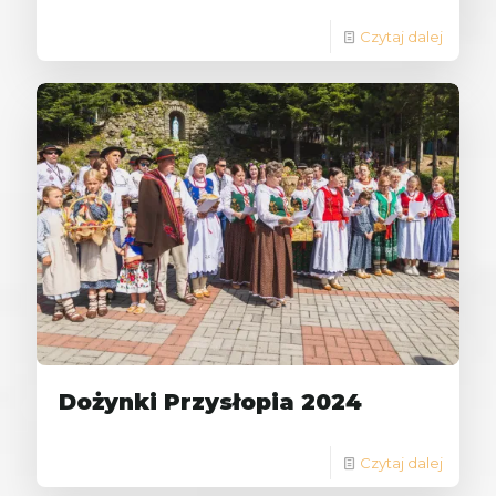
Czytaj dalej
Dożynki Przysłopia 2024
Czytaj dalej