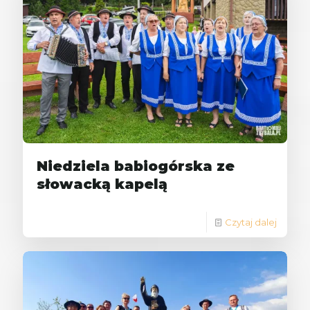
Niedziela babiogórska ze
słowacką kapelą
Czytaj dalej