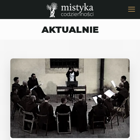
AKTUALNIE