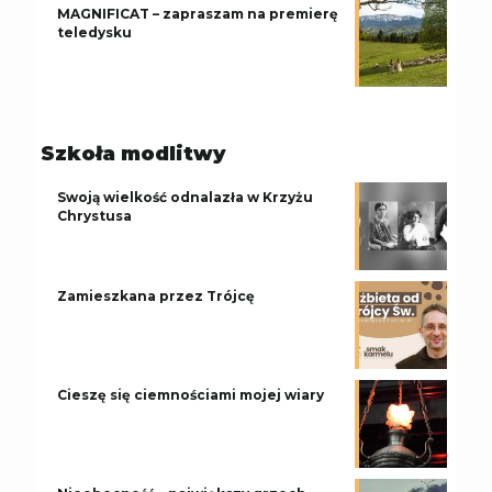
MAGNIFICAT – zapraszam na premierę
teledysku
Szkoła modlitwy
Swoją wielkość odnalazła w Krzyżu
Chrystusa
Zamieszkana przez Trójcę
Cieszę się ciemnościami mojej wiary