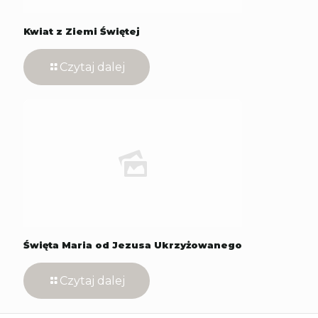
Kwiat z Ziemi Świętej
Czytaj dalej
Święta Maria od Jezusa Ukrzyżowanego
Czytaj dalej