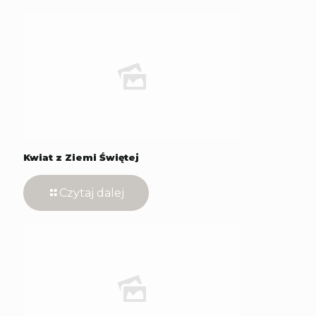
Kwiat z Ziemi Świętej
Czytaj dalej