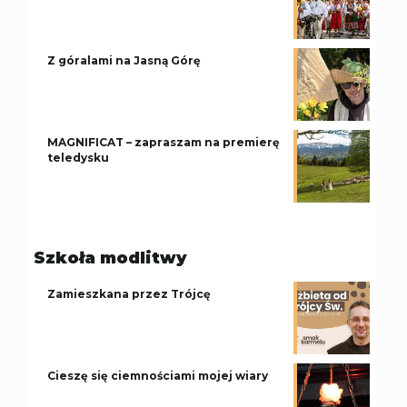
Z góralami na Jasną Górę
MAGNIFICAT – zapraszam na premierę
teledysku
Szkoła modlitwy
Zamieszkana przez Trójcę
Cieszę się ciemnościami mojej wiary