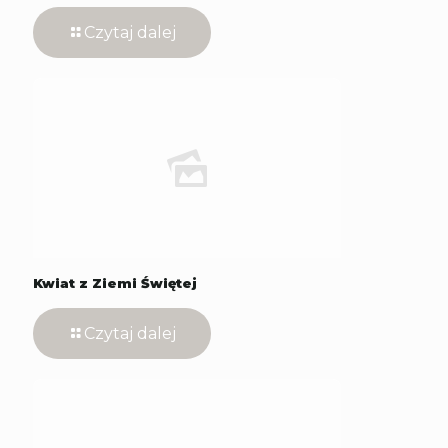
Czytaj dalej
Kwiat z Ziemi Świętej
Czytaj dalej