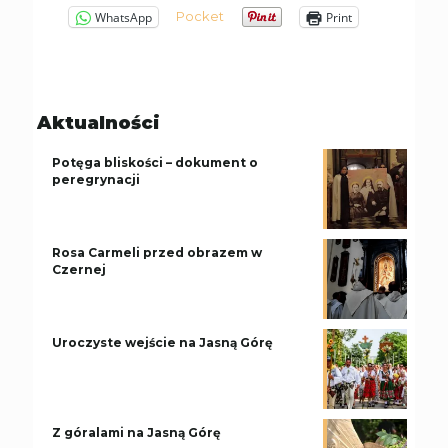
Pocket
WhatsApp
Print
Aktualności
Potęga bliskości – dokument o
peregrynacji
Rosa Carmeli przed obrazem w
Czernej
Uroczyste wejście na Jasną Górę
Z góralami na Jasną Górę