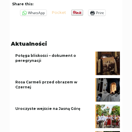
Share this:
Pocket
WhatsApp
Print
Aktualności
Potęga bliskości – dokument o
peregrynacji
Rosa Carmeli przed obrazem w
Czernej
Uroczyste wejście na Jasną Górę