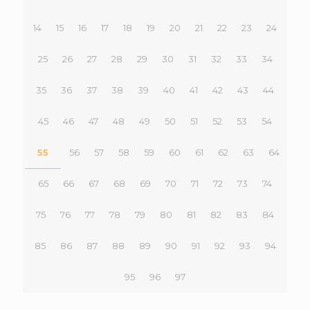
14
15
16
17
18
19
20
21
22
23
24
25
26
27
28
29
30
31
32
33
34
35
36
37
38
39
40
41
42
43
44
45
46
47
48
49
50
51
52
53
54
55
56
57
58
59
60
61
62
63
64
65
66
67
68
69
70
71
72
73
74
75
76
77
78
79
80
81
82
83
84
85
86
87
88
89
90
91
92
93
94
95
96
97