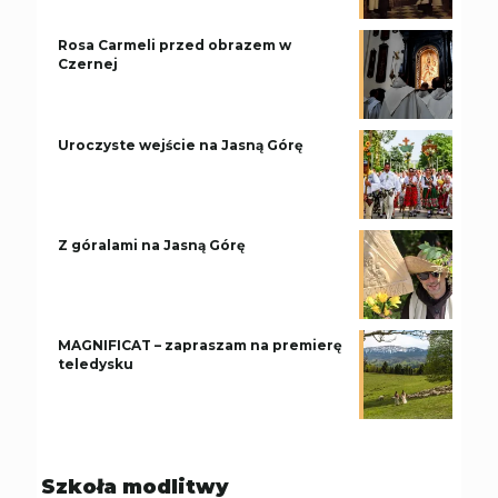
Rosa Carmeli przed obrazem w
Czernej
Uroczyste wejście na Jasną Górę
Z góralami na Jasną Górę
MAGNIFICAT – zapraszam na premierę
teledysku
Szkoła modlitwy