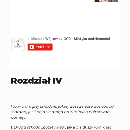
Rozdział IV
Mówi o drugiej szkodzie, jakiej dusza może doznać od
szatana, jeśli pójdzie drogą naturalnych pojmowań
pamięci.
1.
Druga szkoda „pozytywna”,
jaka dla duszy wyniknąć