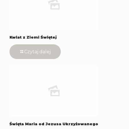
Kwiat z Ziemi Świętej
Czytaj dalej
Święta Maria od Jezusa Ukrzyżowanego