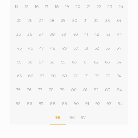
14
15
16
17
18
19
20
21
22
23
24
25
26
27
28
29
30
31
32
33
34
35
36
37
38
39
40
41
42
43
44
45
46
47
48
49
50
51
52
53
54
55
56
57
58
59
60
61
62
63
64
65
66
67
68
69
70
71
72
73
74
75
76
77
78
79
80
81
82
83
84
85
86
87
88
89
90
91
92
93
94
95
96
97