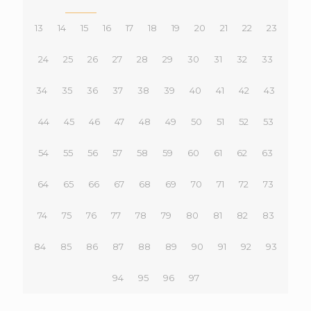
13
14
15
16
17
18
19
20
21
22
23
24
25
26
27
28
29
30
31
32
33
34
35
36
37
38
39
40
41
42
43
44
45
46
47
48
49
50
51
52
53
54
55
56
57
58
59
60
61
62
63
64
65
66
67
68
69
70
71
72
73
74
75
76
77
78
79
80
81
82
83
84
85
86
87
88
89
90
91
92
93
94
95
96
97