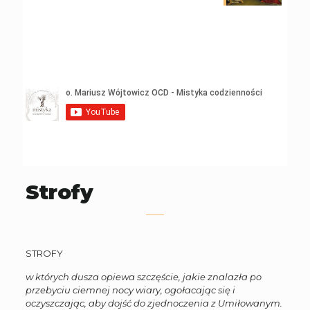
Strofy
STROFY
w których dusza opiewa szczęście, jakie znalazła po
przebyciu ciemnej nocy wiary, ogołacając się i
oczyszczając, aby dojść do zjednoczenia z Umiłowanym.