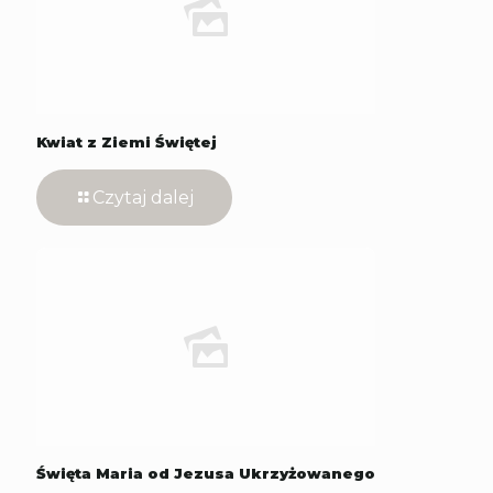
Kwiat z Ziemi Świętej
Czytaj dalej
Święta Maria od Jezusa Ukrzyżowanego