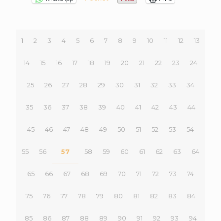
1
2
3
4
5
6
7
8
9
10
11
12
13
14
15
16
17
18
19
20
21
22
23
24
25
26
27
28
29
30
31
32
33
34
35
36
37
38
39
40
41
42
43
44
45
46
47
48
49
50
51
52
53
54
55
56
57
58
59
60
61
62
63
64
65
66
67
68
69
70
71
72
73
74
75
76
77
78
79
80
81
82
83
84
85
86
87
88
89
90
91
92
93
94