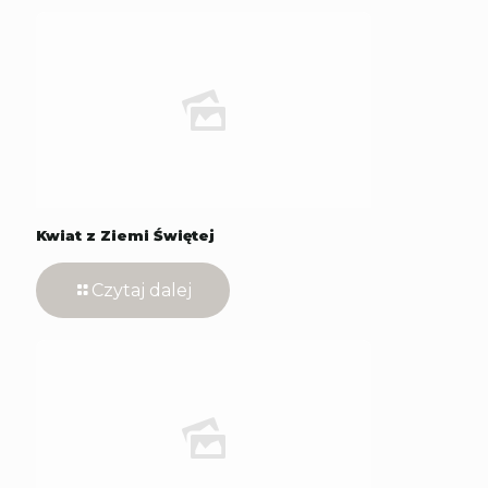
Kwiat z Ziemi Świętej
Czytaj dalej