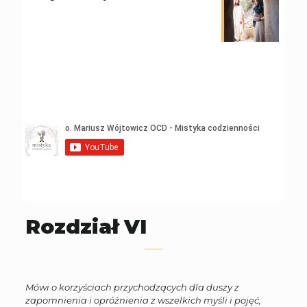
Rozdział VI
Mówi o korzyściach przychodzących dla duszy z
zapomnienia i opróżnienia z wszelkich myśli i pojęć,