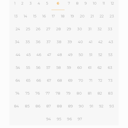
1
2
3
4
5
6
7
8
9
10
11
12
13
14
15
16
17
18
19
20
21
22
23
24
25
26
27
28
29
30
31
32
33
34
35
36
37
38
39
40
41
42
43
44
45
46
47
48
49
50
51
52
53
54
55
56
57
58
59
60
61
62
63
64
65
66
67
68
69
70
71
72
73
74
75
76
77
78
79
80
81
82
83
84
85
86
87
88
89
90
91
92
93
94
95
96
97